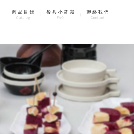
息
商品目錄
餐具小常識
聯絡我們
Catalog
FAQ
Contact