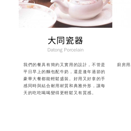
大同瓷器
Datong Porcelain
我們的餐具有簡約又實用的設計，不管是
廚房用
平日早上的麵包配牛奶，還是逢年過節的
豪華大餐都能輕鬆盛裝。好用又好拿的手
感同時與結合耐用材質和典雅外形，讓每
天的吃吃喝喝變得更輕鬆又有質感。