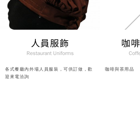
人員服飾
咖
Restaurant Uniforms
Coffe
各式餐廳內外場人員服裝，可供訂做，歡
咖啡與茶用品
迎來電洽詢