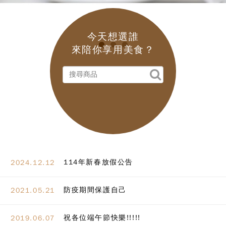
今天想選誰
來陪你享用美食？
114年新春放假公告
2024.12.12
防疫期間保護自己
2021.05.21
祝各位端午節快樂!!!!!
2019.06.07