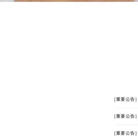
[重要公告]
[重要公告]
[重要公告]