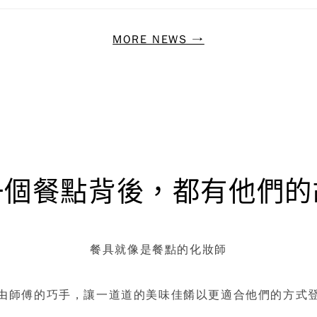
MORE NEWS →
一個餐點背後，都有他們的
餐具就像是餐點的化妝師
由師傅的巧手，讓一道道的美味佳餚以更適合他們的方式