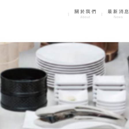
關於我們
最新消
About
News