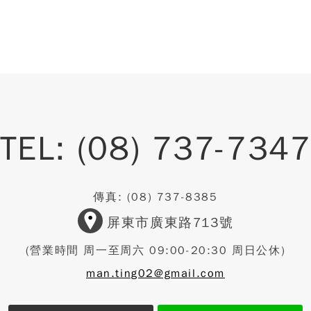
TEL:
(08) 737-734
傳真:
(08) 737-8385
屏東市廣東路713號
(營業時間 周一至周六 09:00-20:30 周日公休)
man.ting02@gmail.com