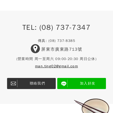
TEL:
(08) 737-7347
傳真:
(08) 737-8385
屏東市廣東路713號
(營業時間 周一至周六 09:00-20:30 周日公休)
man.ting02@gmail.com
聯絡我們
加入好友